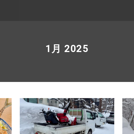
1月 2025