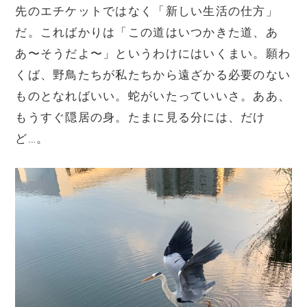
先のエチケットではなく「新しい生活の仕方」
だ。こればかりは「この道はいつかきた道、あ
あ〜そうだよ〜」というわけにはいくまい。願わ
くば、野鳥たちが私たちから遠ざかる必要のない
ものとなればいい。蛇がいたっていいさ。ああ、
もうすぐ隠居の身。たまに見る分には、だけ
ど…。