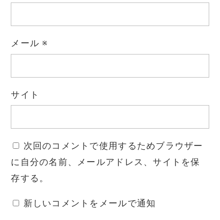
メール
※
サイト
次回のコメントで使用するためブラウザー
に自分の名前、メールアドレス、サイトを保
存する。
新しいコメントをメールで通知