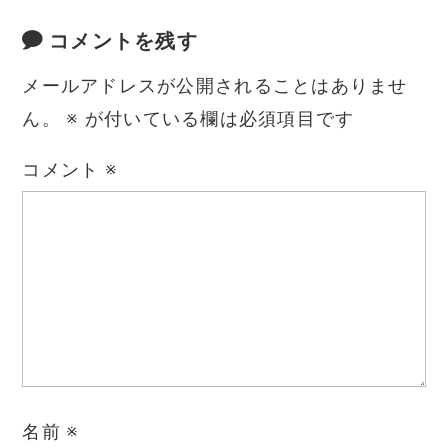
コメントを残す
メールアドレスが公開されることはありませ
ん。
※
が付いている欄は必須項目です
コメント
※
名前
※