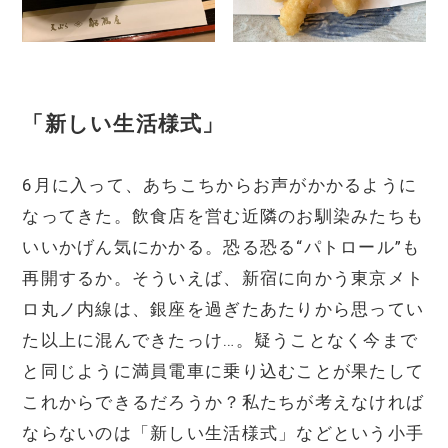
「新しい生活様式」
6月に入って、あちこちからお声がかかるように
なってきた。飲食店を営む近隣のお馴染みたちも
いいかげん気にかかる。恐る恐る“パトロール”も
再開するか。そういえば、新宿に向かう東京メト
ロ丸ノ内線は、銀座を過ぎたあたりから思ってい
た以上に混んできたっけ…。疑うことなく今まで
と同じように満員電車に乗り込むことが果たして
これからできるだろうか？私たちが考えなければ
ならないのは「新しい生活様式」などという小手