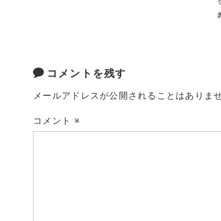
コメントを残す
メールアドレスが公開されることはありま
コメント
※