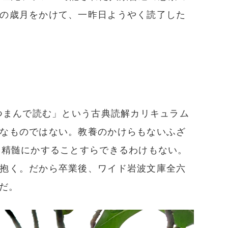
の歳月をかけて、一昨日ようやく読了した
つまんで読む」という古典読解カリキュラム
なものではない。教養のかけらもないふざ
。精髄にかすることすらできるわけもない。
抱く。だから卒業後、ワイド岩波文庫全六
だ。