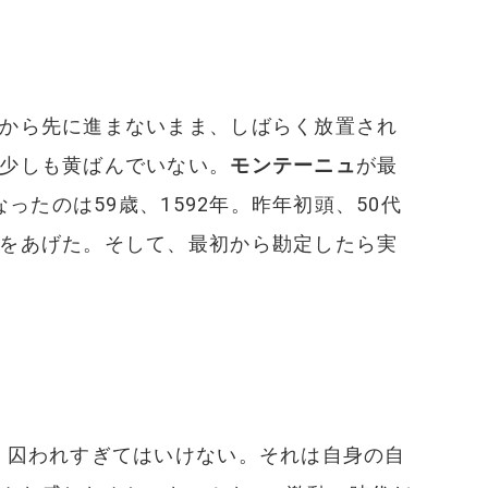
から先に進まないまま、しばらく放置され
少しも黄ばんでいない。
モンテーニュ
が最
たのは59歳、1592年。昨年初頭、50代
をあげた。そして、最初から勘定したら実
、囚われすぎてはいけない。それは自身の自