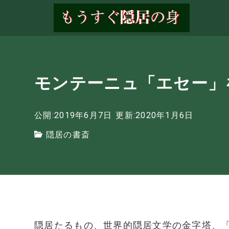
モンテーニュ「エセー」
公開:2019年6月7日
更新:2020年1月6日
隠居の書斎
隠居たるもの、世界的隠居文学の金字塔、「