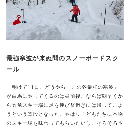
最強寒波が来ぬ間のスノーボードスク
ール
明けて11日、どうやら「この冬最強の寒波」
が白馬にやってくるのは昼前後、ならば朝早くか
ら五竜スキー場に足を運び昼過ぎには帰ってこよ
うという算段となった。やはり子どもたちに本物
のスキー場を味わってもらいたいし、そろそろ本