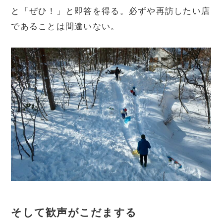
と「ぜひ！」と即答を得る。必ずや再訪したい店
であることは間違いない。
そして歓声がこだまする