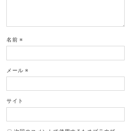
名前
※
メール
※
サイト