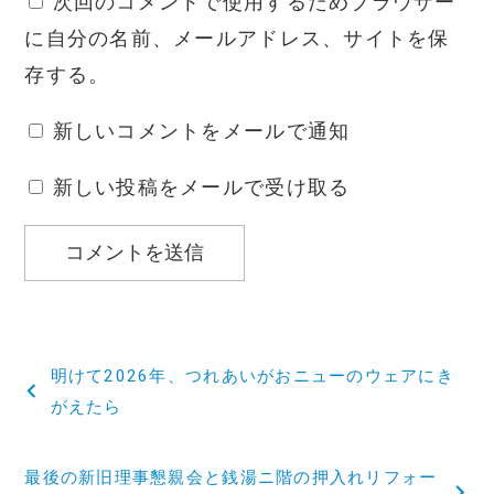
次回のコメントで使用するためブラウザー
に自分の名前、メールアドレス、サイトを保
存する。
新しいコメントをメールで通知
新しい投稿をメールで受け取る
投
明けて2026年、つれあいがおニューのウェアにき
稿
がえたら
ナ
最後の新旧理事懇親会と銭湯ニ階の押入れリフォー