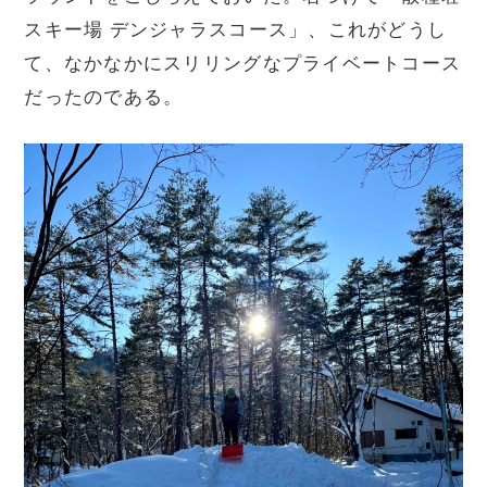
スキー場 デンジャラスコース」、これがどうし
て、なかなかにスリリングなプライベートコース
だったのである。