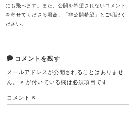
にも飛べます。また、公開を希望されないコメント
を寄せてくださる場合、「非公開希望」とご明記く
ださい。
コメントを残す
メールアドレスが公開されることはありませ
ん。
※
が付いている欄は必須項目です
コメント
※