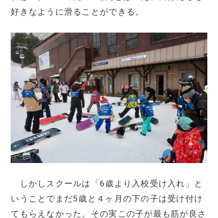
好きなように滑ることができる。
しかしスクールは「6歳より入校受け入れ」と
いうことでまだ5歳と４ヶ月の下の子は受け付け
てもらえなかった。その実この子が最も筋が良さ