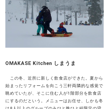
OMAKASE Kitchen しまうま
この冬、近所に新しく飲食店ができた。夏から
始まったリフォームを向こう三軒両隣的な感覚で
眺めていたが、そこに住む人が1階部分を飲食店
にするのだという。メニューはお任せ、しかも冬
は8人以上のグループのみひと晩ひと組限定の貸