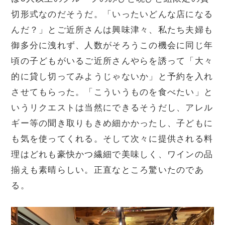
切形式なのだそうだ。「いったいどんな店になる
んだ？」とご近所さんは興味津々、私たち夫婦も
御多分に洩れず、人数がそろうこの機会に同じ年
頃の子どもがいるご近所さんやらを誘って「大々
的に貸し切ってみようじゃないか」と予約を入れ
させてもらった。「こういうものを食べたい」と
いうリクエストは当然にできるそうだし、アレル
ギー等の聞き取りもきめ細かかったし、子どもに
も気を使ってくれる。そして次々に提供される料
理はどれも豪快かつ繊細で美味しく、ワインの品
揃えも素晴らしい。正直なところ驚いたのであ
る。