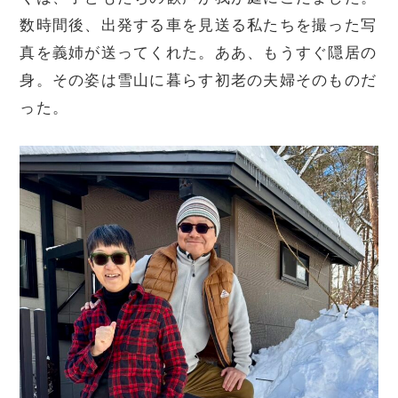
数時間後、出発する車を見送る私たちを撮った写
真を義姉が送ってくれた。ああ、もうすぐ隠居の
身。その姿は雪山に暮らす初老の夫婦そのものだ
った。