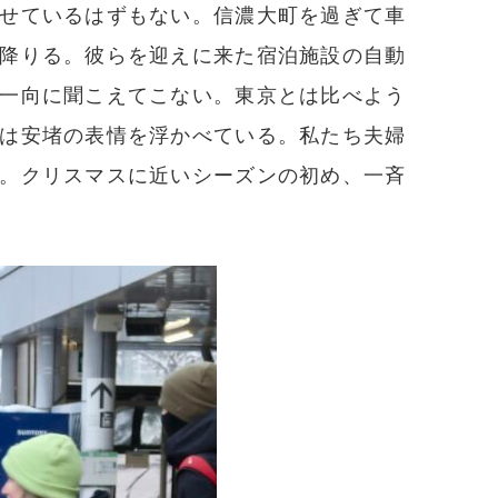
せているはずもない。信濃大町を過ぎて車
降りる。彼らを迎えに来た宿泊施設の自動
一向に聞こえてこない。東京とは比べよう
は安堵の表情を浮かべている。私たち夫婦
。クリスマスに近いシーズンの初め、一斉