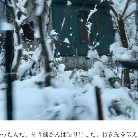
かったんだ」そう健さんは語り出した。行き先を伝え