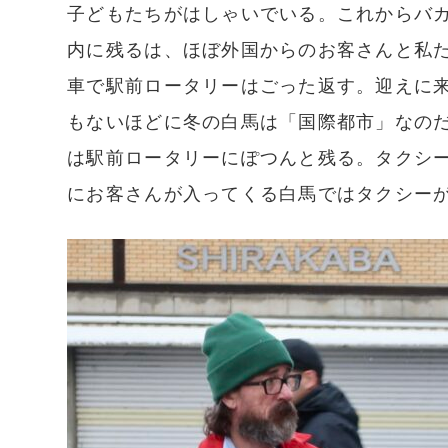
子どもたちがはしゃいでいる。これからバ
内に残るは、ほぼ外国からのお客さんと私
車で駅前ロータリーはごった返す。迎えに
もないほどに冬の白馬は「国際都市」なの
は駅前ロータリーにぽつんと残る。タクシ
にお客さんが入ってくる白馬ではタクシー