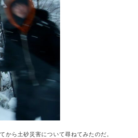
てから土砂災害について尋ねてみたのだ。