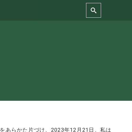
らかた片づけ、2023年12月21日、私は