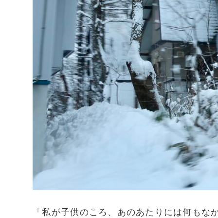
「私が子供のころ、あのあたりには何もな