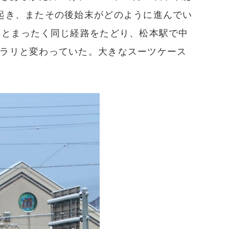
起き、またその後始末がどのように進んでい
末とまったく同じ経路をたどり、松本駅で中
ラリと変わっていた。大きなスーツケース