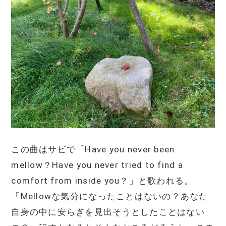
この曲はサビで「Have you never been
mellow？Have you never tried to find a
comfort from inside you？」と歌われる。
「Mellowな気分になったことはないの？あなた
自身の中に安らぎを見出そうとしたことはない