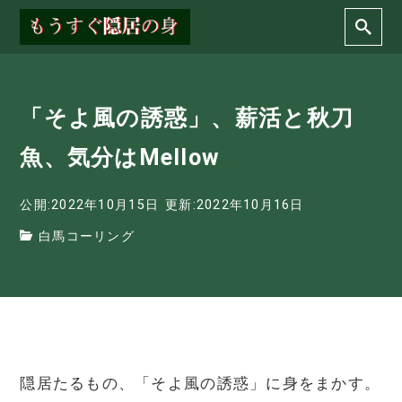
「そよ風の誘惑」、薪活と秋刀
魚、気分はMellow
公開:2022年10月15日
更新:2022年10月16日
白馬コーリング
隠居たるもの、「そよ風の誘惑」に身をまかす。