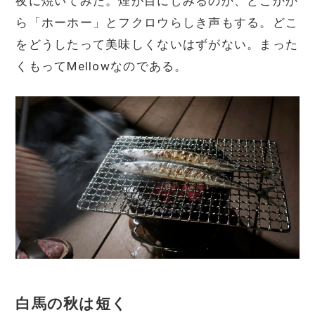
夜に焼いてみた。煙が目にしみるのか、どこかか
ら「ホーホー」とフクロウらしき声もする。どこ
をどうしたって美味しくないはずがない。まった
くもってMellowなのである。
白馬の秋は短く