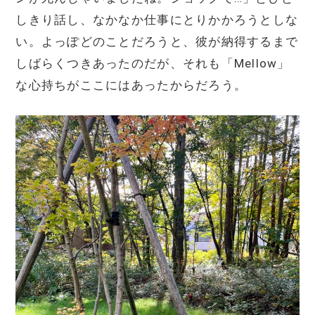
しきり話し、なかなか仕事にとりかかろうとしな
い。よっぽどのことだろうと、彼が納得するまで
しばらくつきあったのだが、それも「Mellow」
な心持ちがここにはあったからだろう。