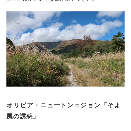
オリビア・ニュートン＝ジョン「そよ
風の誘惑」