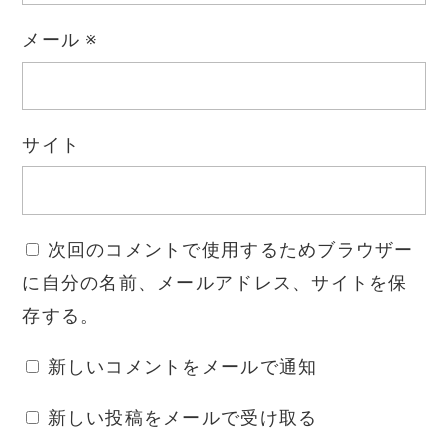
メール
※
サイト
次回のコメントで使用するためブラウザー
に自分の名前、メールアドレス、サイトを保
存する。
新しいコメントをメールで通知
新しい投稿をメールで受け取る