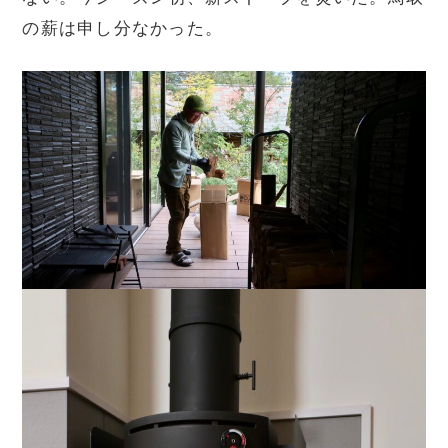
の薪は申し分なかった。