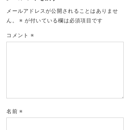
メールアドレスが公開されることはありませ
ん。
※
が付いている欄は必須項目です
コメント
※
名前
※