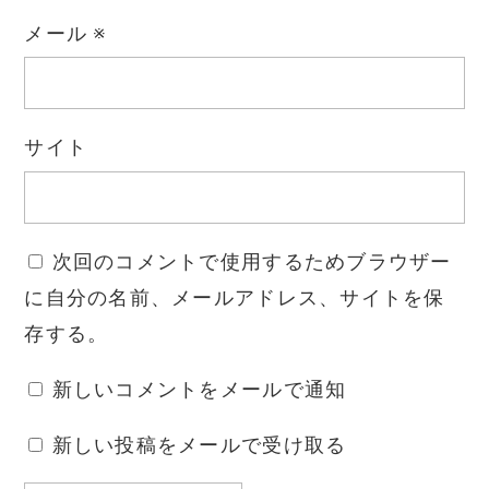
メール
※
サイト
次回のコメントで使用するためブラウザー
に自分の名前、メールアドレス、サイトを保
存する。
新しいコメントをメールで通知
新しい投稿をメールで受け取る