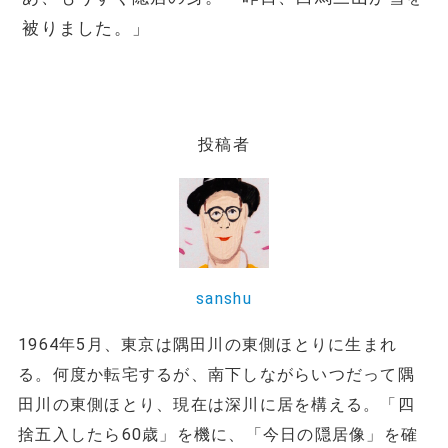
被りました。」
投稿者
sanshu
1964年5月、東京は隅田川の東側ほとりに生まれ
る。何度か転宅するが、南下しながらいつだって隅
田川の東側ほとり、現在は深川に居を構える。「四
捨五入したら60歳」を機に、「今日の隠居像」を確