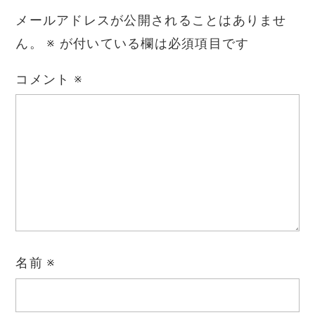
メールアドレスが公開されることはありませ
ん。
※
が付いている欄は必須項目です
コメント
※
名前
※