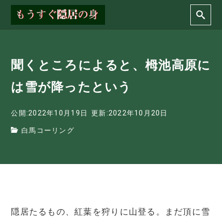
聞くところによると、栂池高原に
は雪が降ったという
公開:2022年10月19日
更新:2022年10月20日
白馬コーリング
隠居たるもの、紅葉を狩りに山登る。まだ頂に雪