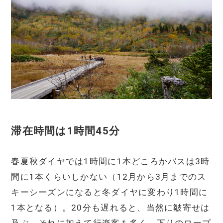
滞在時間は1時間45分
春夏秋ダイヤでは1時間に1本どころかバスは3時
間に1本くらいしかない（12月から3月までのス
キーシーズンになると冬ダイヤに変わり1時間に
1本となる）。20分も遅れると、当然に皺寄せは