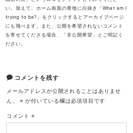
い。加えて、ホーム画面の青地に白抜き「What am I
trying to be?」をクリックするとアーカイブページ
にも飛べます。また、公開を希望されないコメント
を寄せてくださる場合、「非公開希望」とご明記く
ださい。
コメントを残す
メールアドレスが公開されることはありませ
ん。
※
が付いている欄は必須項目です
コメント
※