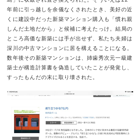
年前に引っ越しを余儀なくされたとき、美好の近
くに建設中だった新築マンション購入も「慣れ親
しんだ土地だから」と候補に考えたっけ。結局の
ところ高価な新築には手が出せず、私たち夫婦は
深川の中古マンションに居を構えることになる。
数年後その新築マンションは、姉歯秀次元一級建
築士が構造計算書を偽造していたことが発覚し、
すったもんだの末に取り壊された。