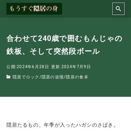
合わせて240歳で囲むもんじゃの
鉄板、そして突然段ボール
公開:2024年6月28日
更新:2024年7月9日
隠居でロック
/
隠居の追憶
/
隠居の食卓
隠居たるもの、年季が入ったハガシのさばき。