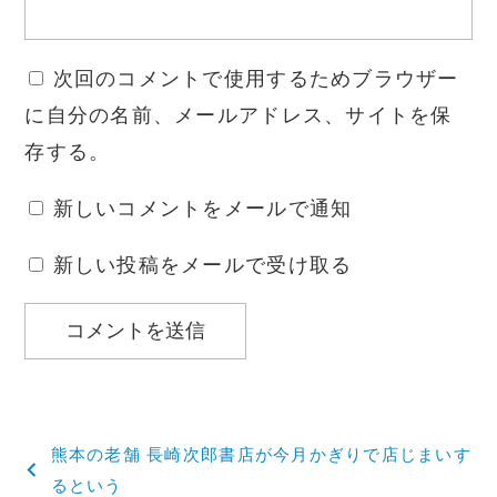
次回のコメントで使用するためブラウザー
に自分の名前、メールアドレス、サイトを保
存する。
新しいコメントをメールで通知
新しい投稿をメールで受け取る
投
熊本の老舗 長崎次郎書店が今月かぎりで店じまいす
稿
るという