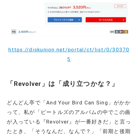
https://diskunion.net/portal/ct/list/0/30370
5
「Revolver」は「成り立つかな？」
どんどん亭で「And Your Bird Can Sing」がかか
って、私が「ビートルズのアルバムの中でこの曲
が入っている『Revolver』が一番好きだ」と言っ
たとき、「そうなんだ、なんで？」「前期と後期