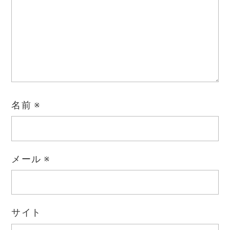
名前
※
メール
※
サイト