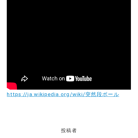
https://ja.wikipedia.org/wiki/突然段ボール
投稿者