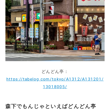
どんどん亭：
https://tabelog.com/tokyo/A1312/A131201/
13018005/
森下でもんじゃといえばどんどん亭