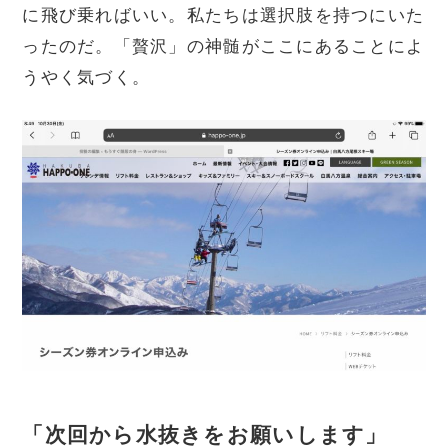
に飛び乗ればいい。私たちは選択肢を持つにいた
ったのだ。「贅沢」の神髄がここにあることによ
うやく気づく。
「次回から水抜きをお願いします」