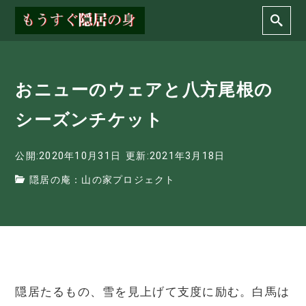
おニューのウェアと八方尾根の
シーズンチケット
公開:2020年10月31日
更新:2021年3月18日
隠居の庵：山の家プロジェクト
隠居たるもの、雪を見上げて支度に励む。白馬は