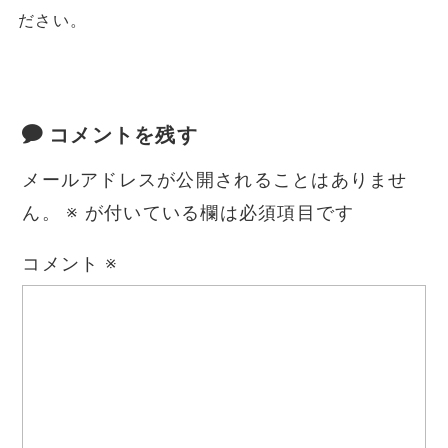
ださい。
コメントを残す
メールアドレスが公開されることはありませ
ん。
※
が付いている欄は必須項目です
コメント
※