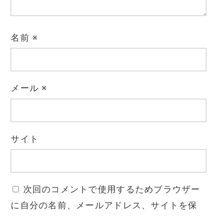
名前
※
メール
※
サイト
次回のコメントで使用するためブラウザー
に自分の名前、メールアドレス、サイトを保