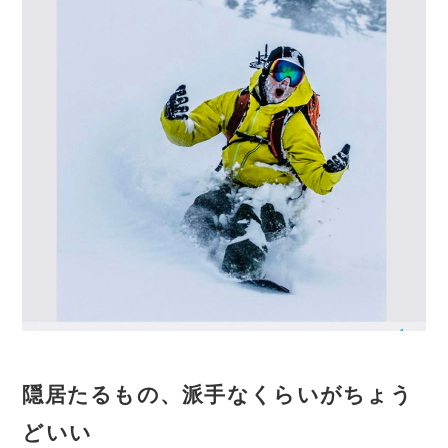
隠居たるもの、派手なくらいがちょう
どいい