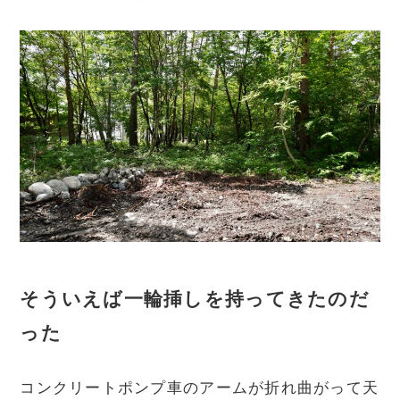
そういえば一輪挿しを持ってきたのだ
った
コンクリートポンプ車のアームが折れ曲がって天