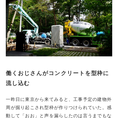
働くおじさんがコンクリートを型枠に
流し込む
一昨日に東京から来てみると、工事予定の建物外
周が掘り起こされ型枠が作りつけられていた。感
動して「おお」と声を漏らしたのは言うまでもな