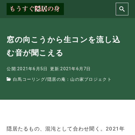
窓の向こうから生コンを流し込
む音が聞こえる
公開:2021年6月5日
更新:2021年6月7日
白馬コーリング
/
隠居の庵：山の家プロジェクト
隠居たるもの、混沌として合わせ聞く。2021年