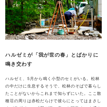
ハルゼミが「我が世の春」とばかりに
鳴き交わす
ハルゼミ、5月から鳴く小型のセミがいる。松林
の中だけに生息するそうで、松林のそばで暮らし
たことがないからこれまで知らずにいた。ここ散
種荘の周りは赤松だらけで彼らにとってはまさし