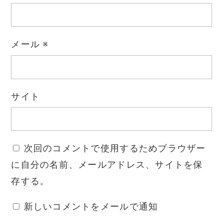
メール
※
サイト
次回のコメントで使用するためブラウザー
に自分の名前、メールアドレス、サイトを保
存する。
新しいコメントをメールで通知