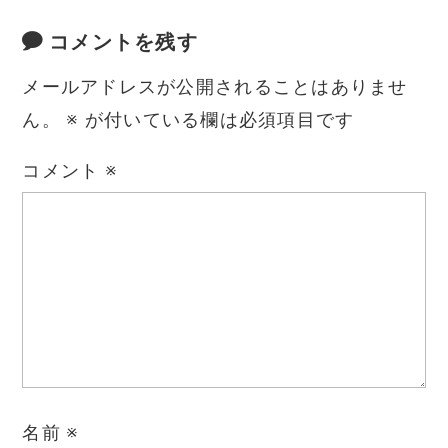
コメントを残す
メールアドレスが公開されることはありませ
ん。
※
が付いている欄は必須項目です
コメント
※
名前
※