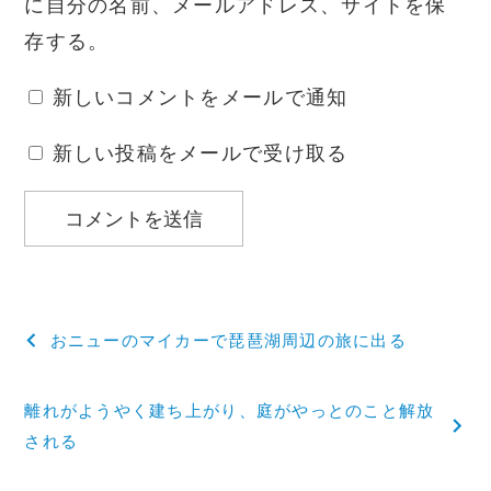
に自分の名前、メールアドレス、サイトを保
存する。
新しいコメントをメールで通知
新しい投稿をメールで受け取る
投
おニューのマイカーで琵琶湖周辺の旅に出る
稿
離れがようやく建ち上がり、庭がやっとのこと解放
ナ
される
ビ