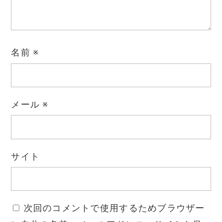
名前
※
メール
※
サイト
次回のコメントで使用するためブラウザー