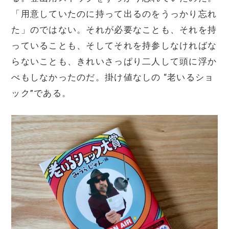
「用意していたのに持って出るのをうっかり忘れ
た」のではない。それが必要なことも、それを持
っていることも、そしてそれを持参しなければな
らないことも、きれいさっぱり二人して頭に浮か
べもしなかったのだ。掛け値なしの “老いるショ
ック”である。