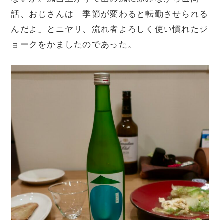
話、おじさんは「季節が変わると転勤させられる
んだよ」とニヤリ、流れ者よろしく使い慣れたジ
ョークをかましたのであった。