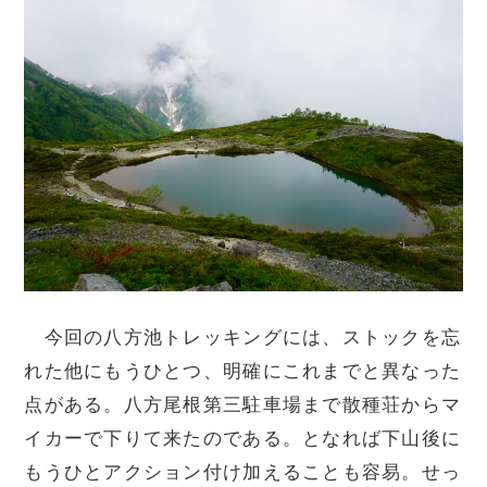
今回の八方池トレッキングには、ストックを忘
れた他にもうひとつ、明確にこれまでと異なった
点がある。八方尾根第三駐車場まで散種荘からマ
イカーで下りて来たのである。となれば下山後に
もうひとアクション付け加えることも容易。せっ