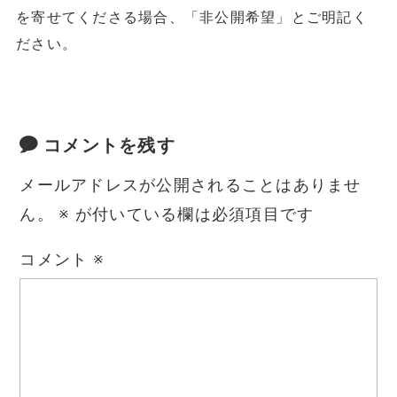
を寄せてくださる場合、「非公開希望」とご明記く
ださい。
コメントを残す
メールアドレスが公開されることはありませ
ん。
※
が付いている欄は必須項目です
コメント
※