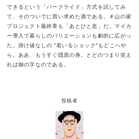
できるという「パークライド」方式を試してみ
て、そのついでに買い求めた酒である。＃山の家
プロジェクト最終章も「あとひと息」だ。マイカ
ー導入で暮らしのバリエーションも劇的に広がっ
た。掛け値なしの “老いるショック”もどこへや
ら。ああ、もうすぐ隠居の身。とどのつまり笑え
れば御の字なのである。
投稿者