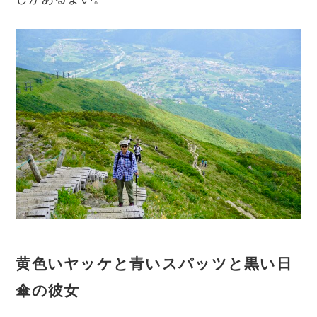
黄色いヤッケと青いスパッツと黒い日
傘の彼女