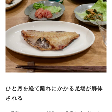
ひと月を経て離れにかかる足場が解体
される