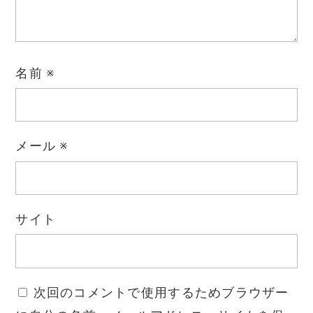
名前
※
メール
※
サイト
次回のコメントで使用するためブラウザー