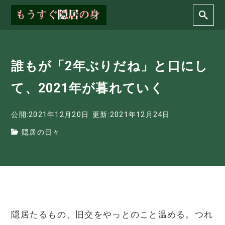
誰もが「2年ぶりだね」と口にし
て、2021年が暮れていく
公開:2021年12月20日
更新:2021年12月24日
隠居の日々
隠居たるもの、旧交をやっとのこと温める。つれ