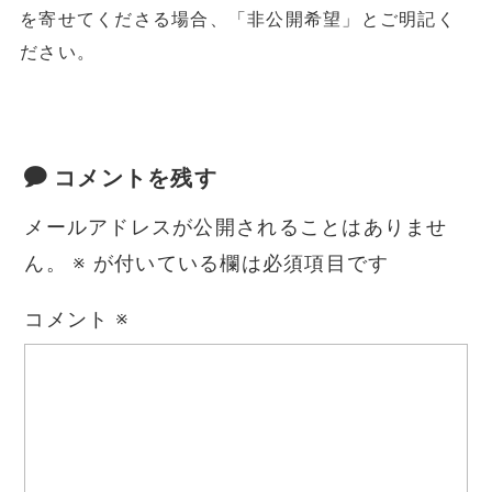
を寄せてくださる場合、「非公開希望」とご明記く
ださい。
コメントを残す
メールアドレスが公開されることはありませ
ん。
※
が付いている欄は必須項目です
コメント
※