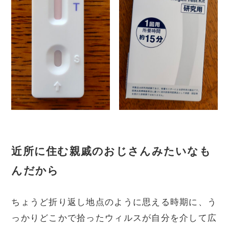
近所に住む親戚のおじさんみたいなも
んだから
ちょうど折り返し地点のように思える時期に、う
っかりどこかで拾ったウィルスが自分を介して広