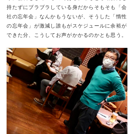
持たずにブラブラしている身だからそもそも「会
社の忘年会」なんかもうないが、そうした「惰性
の忘年会」が激減し誰もがスケジュールに余裕が
できた分、こうしてお声がかかるのかとも思う。