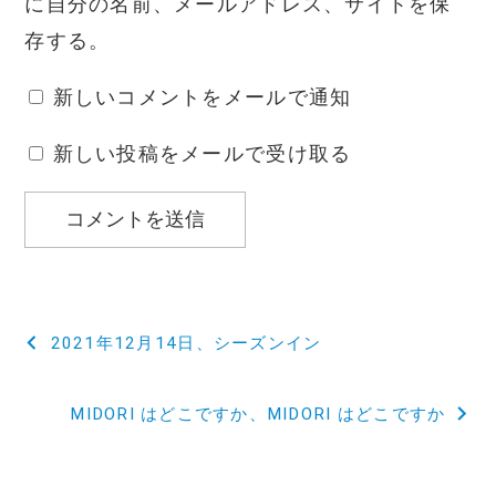
に自分の名前、メールアドレス、サイトを保
存する。
新しいコメントをメールで通知
新しい投稿をメールで受け取る
投
2021年12月14日、シーズンイン
稿
MIDORI はどこですか、MIDORI はどこですか
ナ
ビ