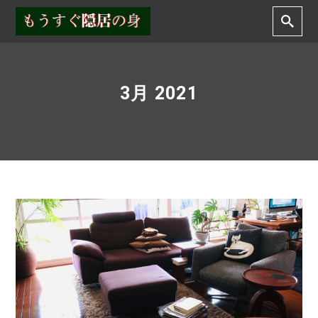
3月 2021