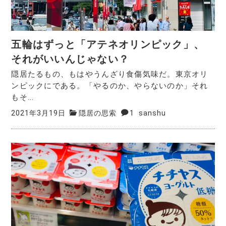
五輪はずっと「アテネオリンピック」、
それがいいんじゃない？
隠居たるもの、もはやうんざり食傷気味だ。東京オリ
ンピックにである。「やるのか、やらないのか」それ
もそ...
2021年3月19日
隠居の思索
1
sanshu