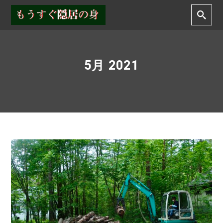
5月 2021