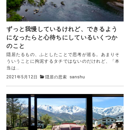
ずっと我慢しているけれど、できるよう
になったらと心待ちにしているいくつか
のこと
隠居たるもの、ふとしたことで思考が巡る。あまりそ
ういうことに拘泥するタチではないのだけれど、「本
当は...
2021年5月12日
隠居の思索
sanshu