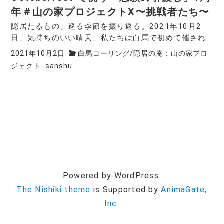
年＃山の家プロジェクトX〜挑戦者たち〜
隠居たるもの、巡る季節を振り返る。2021年10月2
日、気持ちのいい晴天、私たちは白馬で初めて催され...
2021年10月2日
白馬コーリング
/
隠居の庵：山の家プロ
ジェクト
sanshu
Powered by WordPress.
The Nishiki theme
is Supported by
AnimaGate,
Inc.