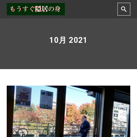
10月 2021