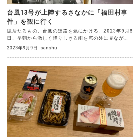
台風13号が上陸するさなかに「福田村事
件」を観に行く
隠居たるもの、台風の進路を気にかける。2023年9月8
日、早朝から激しく降りしきる雨を窓の外に見なが...
2023年9月9日
sanshu