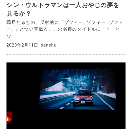
シン・ウルトラマンは一人おやじの夢を
見るか？
隠居たるもの、反射的に「ゾフィー…ゾフィー…ゾフィ
ー…」とつい真似る。この省察のタイトルに「？」と
な...
2023年2月11日
sanshu